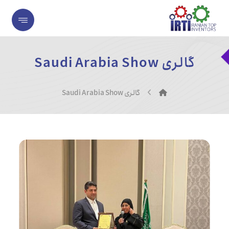
گالری Saudi Arabia Show
گالری Saudi Arabia Show