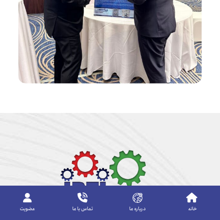
خانه
درباره ما
تماس با ما
عضویت