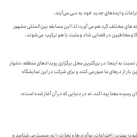
نه های مختلف گرد هم می آورد؛ لذا این مسابقه بین‌المللی مشهور
کا و مخاطبین در فضایی شاد و مثبت با هم ترکیب می‌شوند.
 نسبت به اینجا، در بزرگترین محل برگزاری رویدادهای منطقه، دشوار
بار از درهای ما عبور می کنند و برای شرکت در این نمایشگاه
ان رسیده معنا پیدا کند، نه در دنیایی که در آن آغاز شده است».
می‌شود؛ بهترین اختراعات، نوآوری‌ها و تجارت را به رسمیت می‌شناسد و