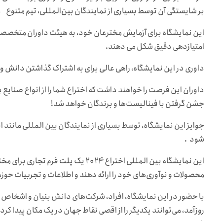
بر شایستگی آن توسط بسیاری از نمایندگان بین‌المللی، تیم متنوع
این نمایشگاه برای آزمایش مخترعان خود، به هیئت داوران متخصصی تک
امتیازدهی دقیق شکل می دهند.
داوری در این نمایشگاه، راهی عالی برای به اشتراک گذاشتن دانش و
داوران این فرصت را خواهند داشت که اختراع شما را از انواع صنایع 
جشن گرفتن با فینالیست‌ها و برندگان خواهد شد!
شود .
این نمایشگاه بین المللی اختراع ۲۰۲۴ یک
محصولات و نوآوری‌های خود را ارائه دهند و اطلاعات و تجربیات حوزه
با حضور در این نمایشگاه، افراد، شرکت‌های دانش بنیان و اشخاص د
روزآمد، می‌توانند یکدیگر را از اقصی نقاط جهان در یک مکان پیدا کر