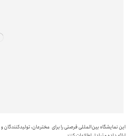
این نمایشگاه بین‌المللی فرصتی را برای مخترعان، تولیدکنندگان و 
ارائه داده و تبادل اطلاعات کنند.