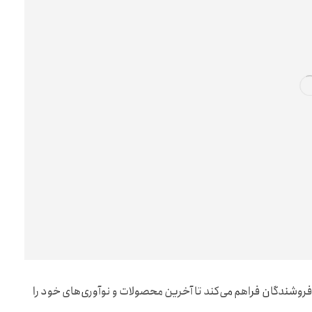
فروشندگان فراهم می‌کند تا آخرین محصولات و نوآوری‌های خود را