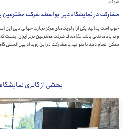
شوند.
مشارکت در نمایشگاه دبی بواسطه شرکت مخترعین برت
خوب است بدانید یکی از اولویت‌های مرکز تجارت جهانی دبی این است
و به یاد ماندنی باشد لذا هدف شرکت مخترعین برتر ایران اینست که 
ممکن انجام دهد تا بتوانید با مشارکت در این رویداد بین‌المللی گا
بخشی از گالری نمایشگاه 