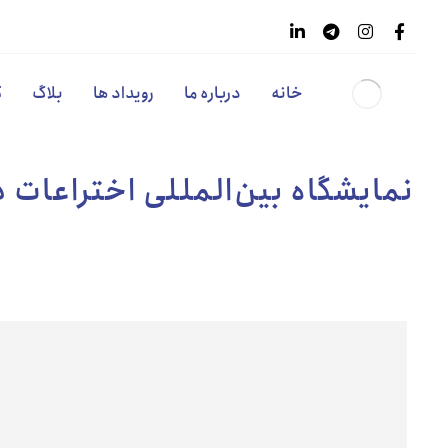
خانه
درباره ما
رویداد ها
بلاگ
گ
نمایشگاه بین‌المللی اختراعات 