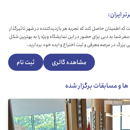
ر ایران:
 که اطمینان حاصل کند که تجربه هر بازدیدکننده در شهر تاثیرگذار
سفر شما به دبی برای حضور در این نمایشگاه ویژه را به بهترین شکل
می بزرگ در عرصه معرفی و ثبت اختراع و ایده خود بردارید.
مشاهده گالری
ثبت نام
ها و مسابقات برگزار شده