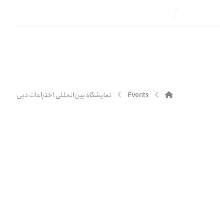
Events
نمایشگاه بین‌المللی اختراعات دبی