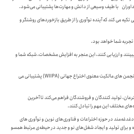
 داوران با طیف وسیعی از دانش و مهارت‌ها پشتیبانی می‌شود.
یه می کند که آینده نوآوری را از طریق بازخوردهای روشنگر و
 تجربه شما خواهد بود.
ببینند و ارزیابی کنند، این منجر به افزایش مشخصات، شبکه شما و
جوایز این نمایشگاه، توسط بسیاری از نمایندگان بین المللی مانند انجمن های مالکیت معنوی اختراع جهانی (WIIPA) پشتیبانی می
 پلت فرم تجاری برای مخترعان، تولید کنندگان و فروشندگان فراهم می‌کند تا آخرین
‌های مختلف این مهم را تبادل کنند.
غدغه‌مند در حوزه اختراعات و فناوری‌های نوین و نوآوری های
ده و برای تولید و ایجاد شغل‌های نو و جدید در حیطه‌ی مرتبط همسو